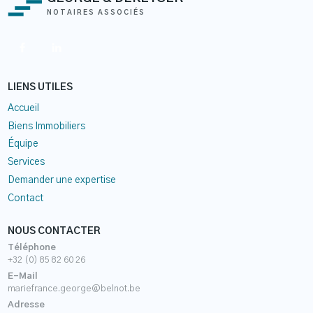
NOTAIRES ASSOCIÉS
LIENS UTILES
Accueil
Biens Immobiliers
Équipe
Services
Demander une expertise
Contact
NOUS CONTACTER
Téléphone
+32 (0) 85 82 60 26
E-Mail
mariefrance.george@belnot.be
Adresse