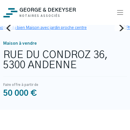
GEORGE & DEKEYSER
NOTAIRES ASSOCIÉS
Maison à vendre
RUE DU CONDROZ 36,
5300 ANDENNE
Faire offre à partir de
50 000 €